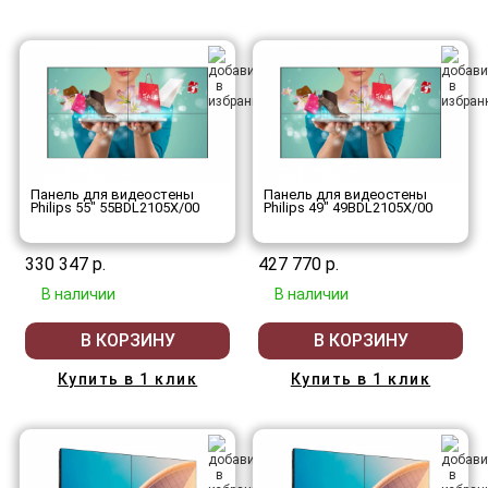
Панель для видеостены
Панель для видеостены
Philips 55" 55BDL2105X/00
Philips 49" 49BDL2105X/00
330 347 р.
427 770 р.
В наличии
В наличии
В КОРЗИНУ
В КОРЗИНУ
Купить в 1 клик
Купить в 1 клик