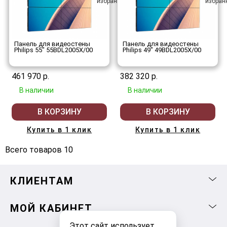
Панель для видеостены
Панель для видеостены
Philips 55" 55BDL2005X/00
Philips 49" 49BDL2005X/00
461 970 р.
382 320 р.
В наличии
В наличии
В КОРЗИНУ
В КОРЗИНУ
Купить в 1 клик
Купить в 1 клик
Всего товаров 10
КЛИЕНТАМ
МОЙ КАБИНЕТ
Этот сайт использует