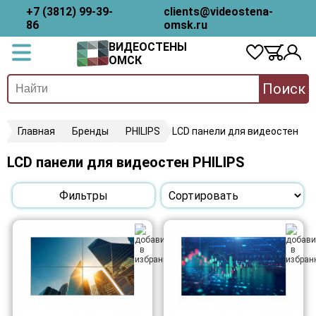
+7 (3812) 99-39-
clients@videostena-
86
omsk.ru
ВИДЕОСТЕНЫ
ОМСК
Поиск
Главная
Бренды
PHILIPS
LCD панели для видеостен
LCD панели для видеостен PHILIPS
Фильтры