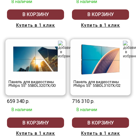
В наличии
В наличии
В КОРЗИНУ
В КОРЗИНУ
Купить в 1 клик
Купить в 1 клик
Панель для видеостены
Панель для видеостены
Philips 55" 55BDL3207X/00
Philips 55" 55BDL3107X/02
659 340 р.
716 310 р.
В наличии
В наличии
В КОРЗИНУ
В КОРЗИНУ
Купить в 1 клик
Купить в 1 клик