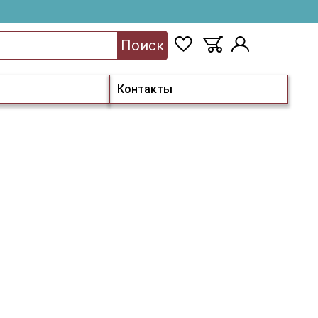
Поиск
Контакты